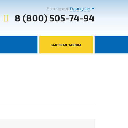
Ваш город:
Одинцово
8 (800) 505-74-94
БЫСТРАЯ ЗАЯВКА