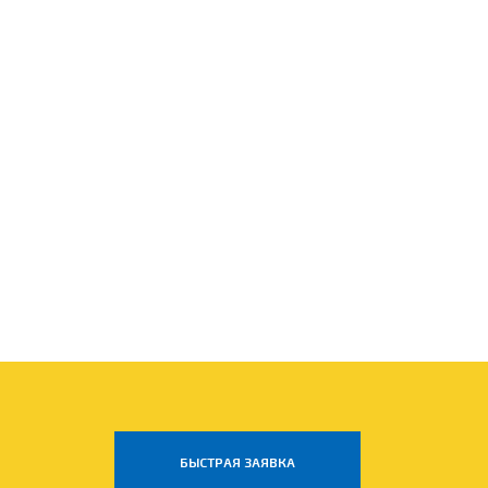
БЫСТРАЯ ЗАЯВКА