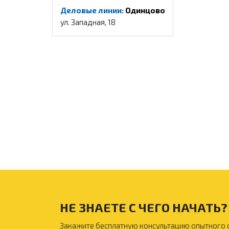
Деловые линии:
Одинцово
ул. Западная, 18
НЕ ЗНАЕТЕ С ЧЕГО НАЧАТЬ?
Закажите бесплатную консультацию опытного 