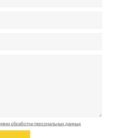
иями обработки персональных данных