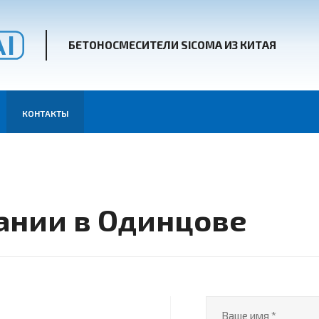
БЕТОНОСМЕСИТЕЛИ SICOMA ИЗ КИТАЯ
КОНТАКТЫ
ании в Одинцове