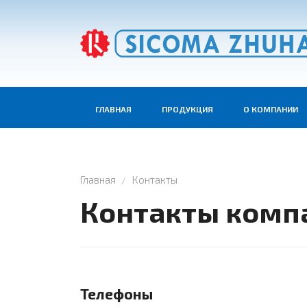
ГЛАВНАЯ
ПРОДУКЦИЯ
О КОМПАНИИ
Главная
Контакты
Контакты комп
Телефоны