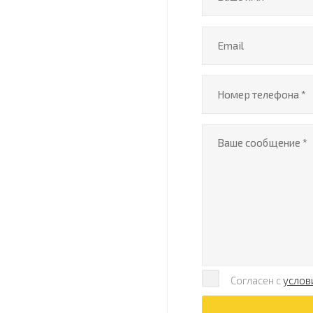
Согласен с
услов